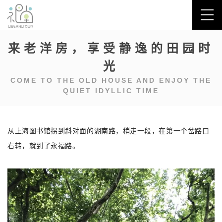
来老洋房，享受静逸的田园时
光
COME TO THE OLD HOUSE AND ENJOY THE
QUIET IDYLLIC TIME
从上海图书馆拐到斜对面的湖南路，稍走一段，在第一个岔路口
右转，就到了永福路。