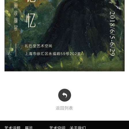
返回列表
艺术话题
展览
艺术空间
关于我们