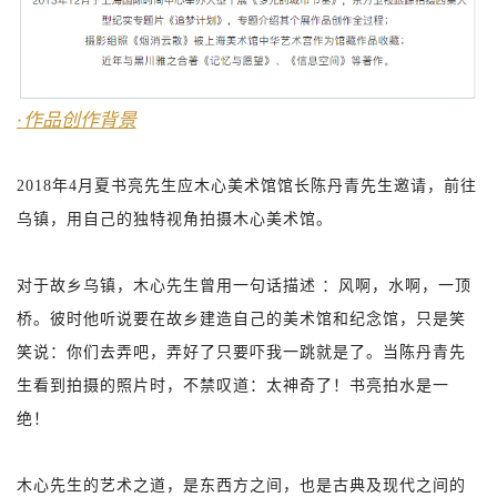
·
作品创作背景
2018年4月夏书亮先生应木心美术馆馆长陈丹青先生邀请，前往
乌镇，用自己的独特视角拍摄木心美术馆。
对于故乡乌镇，木心先生曾用一句话描述 ：风啊，水啊，一顶
桥。彼时他听说要在故乡建造自己的美术馆和纪念馆，只是笑
笑说：你们去弄吧，弄好了只要吓我一跳就是了。当陈丹青先
生看到拍摄的照片时，不禁叹道：太神奇了！书亮拍水是一
绝！
木心先生的艺术之道，是东西方之间，也是古典及现代之间的