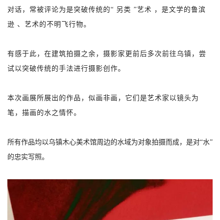
对话，常被评论为是突破传统的“ 另类 ”艺术 ，是文学的鲁滨
逊 、艺术的不明飞行物。
有感于此，在建筑拍摄之余，摄影家更前后多次前往乌镇，尝
试以突破传统的手法进行摄影创作。
本次画展所展出的作品，似画非画，它们是艺术家以镜头为
笔，描画的水之情怀。
所有作品均以乌镇木心美术馆周边的水域为对象拍摄而成，是对“水”
的忠实写照。