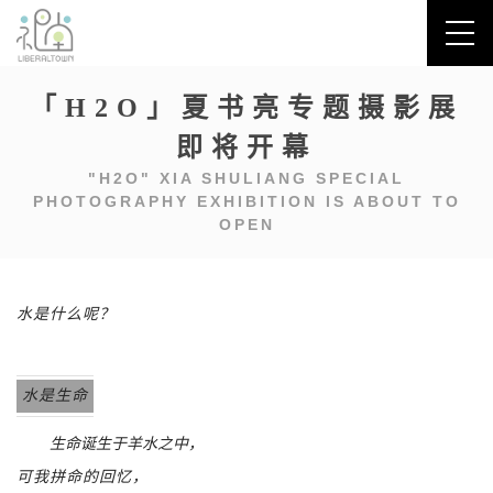
「H2O」夏书亮专题摄影展
即将开幕
"H2O" XIA SHULIANG SPECIAL
PHOTOGRAPHY EXHIBITION IS ABOUT TO
OPEN
水是什么呢？
水是生命
生命诞生于羊水之中，
可我拼命的回忆，