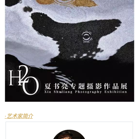
·
艺术家简介