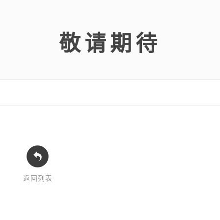
敬请期待
返回列表